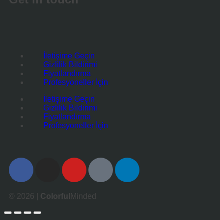
İletişime Geçin
Gizlilik Bildirimi
Fiyatlandırma
Profesyoneller İçin
İletişime Geçin
Gizlilik Bildirimi
Fiyatlandırma
Profesyoneller İçin
© 2026 |
Colorful
Minded