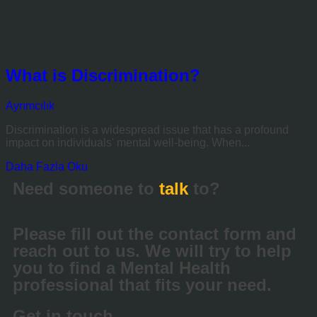
What is Discrimination?
Ayrımcılık
Discrimination is a widespread issue that has a profound
impact on individuals' mental well-being. When...
Daha Fazla Oku
Need someone to
talk
to?
Please fill out the contact form and
reach out to us. We will try to help
you to find a Mental Health
professional that fits your need.
Get in touch